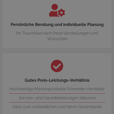
Persönliche Beratung und individuelle Planung
Ihr Traumbad nach Ihren Vorstellungen und
Wünschen
Gutes Preis-Leistungs-Verhältnis
Hochwertige Markenprodukte führender Hersteller
Service- und Garantieleistungen inklusive
Alles zum verbindlichen und fairen Gesamtpreis