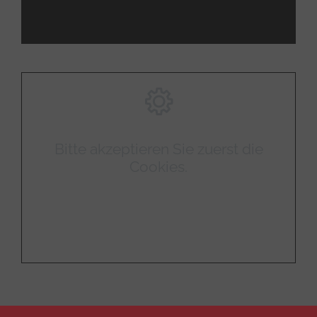
Bitte akzeptieren Sie zuerst die
Cookies.