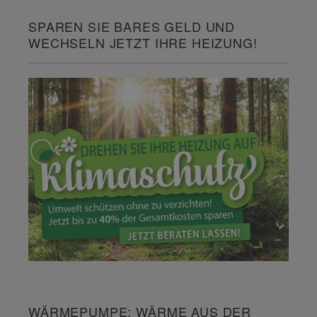
SPAREN SIE BARES GELD UND
WECHSELN JETZT IHRE HEIZUNG!
WÄRMEPUMPE: WÄRME AUS DER