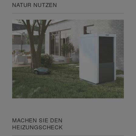
NATUR NUTZEN
MACHEN SIE DEN
HEIZUNGSCHECK