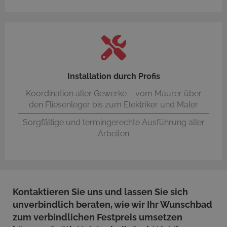
Installation durch Profis
Koordination aller Gewerke – vom Maurer über
den Fliesenleger bis zum Elektriker und Maler
Sorgfältige und termingerechte Ausführung aller
Arbeiten
Kontaktieren Sie uns und lassen Sie sich
unverbindlich beraten, wie wir Ihr Wunschbad
zum verbindlichen Festpreis umsetzen