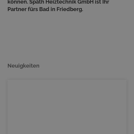
können. Späth Heiztechnik GmbH ist Ihr
Partner fürs Bad in Friedberg.
Neuigkeiten