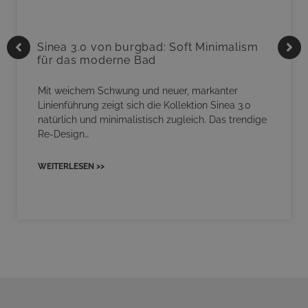
Sinea 3.0 von burgbad: Soft Minimalism
für das moderne Bad
Mit weichem Schwung und neuer, markanter
Linienführung zeigt sich die Kollektion Sinea 3.0
natürlich und minimalistisch zugleich. Das trendige
Re-Design…
WEITERLESEN >>