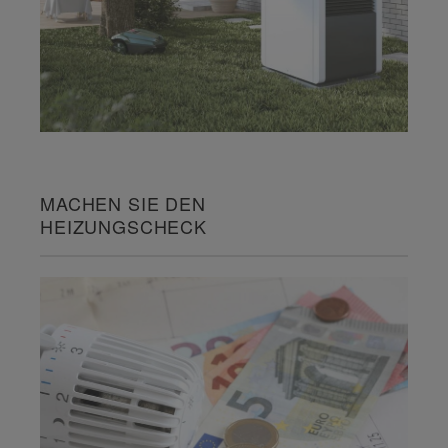
MACHEN SIE DEN
HEIZUNGSCHECK