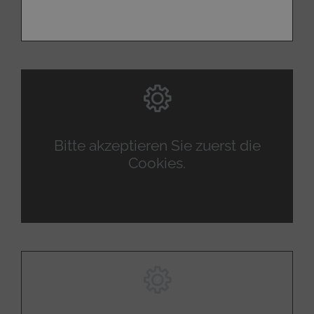
Bitte akzeptieren Sie zuerst die
Cookies.