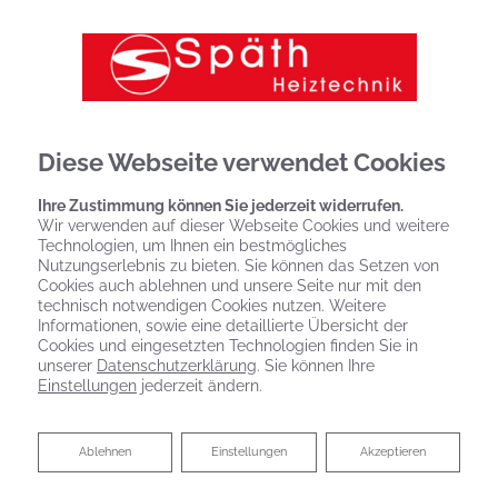
Diese Webseite verwendet Cookies
Ihre Zustimmung können Sie jederzeit widerrufen.
Wir verwenden auf dieser Webseite Cookies und weitere
Technologien, um Ihnen ein bestmögliches
Nutzungserlebnis zu bieten. Sie können das Setzen von
Cookies auch ablehnen und unsere Seite nur mit den
technisch notwendigen Cookies nutzen. Weitere
Informationen, sowie eine detaillierte Übersicht der
Cookies und eingesetzten Technologien finden Sie in
unserer
Datenschutzerklärung
. Sie können Ihre
Einstellungen
jederzeit ändern.
Ablehnen
Ablehnen
Einstellungen
Akzeptieren