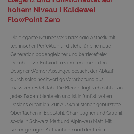
hohem Niveau I Kaldewei
FlowPoint Zero
Die elegante Neuheit verbindet edle Ästhetik mit
technischer Perfektion und steht für eine neue
Generation bodengleicher und barrierefreier
Duschplätze. Entworfen vom renommierten
Designer Werner Aisslinger, besticht der Ablauf
durch seine hochwertige Verarbeitung aus
massivem Edelstahl. Die Blende fügt sich nahtlos in
jedes Badambiente ein und ist in fünf stilvollen
Designs erhältlich. Zur Auswahl stehen gebürstete
Oberflächen in Edelstahl, Champagner und Graphit
sowie in Schwarz Matt und Alpinweiß Matt. Mit
seiner geringen Aufbauhöhe und der freien