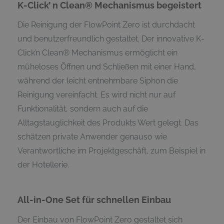
K-Click’ n Clean® Mechanismus begeistert
Die Reinigung der FlowPoint Zero ist durchdacht
und benutzerfreundlich gestaltet. Der innovative K-
Click’n Clean® Mechanismus ermöglicht ein
müheloses Öffnen und Schließen mit einer Hand,
während der leicht entnehmbare Siphon die
Reinigung vereinfacht. Es wird nicht nur auf
Funktionalität, sondern auch auf die
Alltagstauglichkeit des Produkts Wert gelegt. Das
schätzen private Anwender genauso wie
Verantwortliche im Projektgeschäft, zum Beispiel in
der Hotellerie.
All-in-One Set für schnellen Einbau
Der Einbau von FlowPoint Zero gestaltet sich