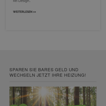
Re-Design…
WEITERLESEN >>
SPAREN SIE BARES GELD UND
WECHSELN JETZT IHRE HEIZUNG!