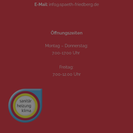
E-Mail:
info@spaeth-friedberg.de
Öffnungszeiten
Montag – Donnerstag:
7.00-17.00 Uhr
Freitag:
7.00-12.00 Uhr