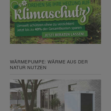
WÄRMEPUMPE: WÄRME AUS DER
NATUR NUTZEN