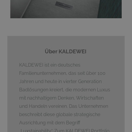
Über KALDEWEI
KALDEWEI ist ein deutsches
Familienunternehmen, das seit über 100
Jahren und heute in vierter Generation
Badlösungen kreiert, die modernen Luxus
mit nachhaltigem Denken, Wirtschaften
und Handeln vereinen. Das Unternehmen
beschreibt diese globale strategische
Ausrichtung mit dem Begriff
„Luxstainability“. Zum KALDEWEI Portfolio