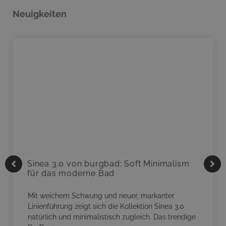
Neuigkeiten
Sinea 3.0 von burgbad: Soft Minimalism
für das moderne Bad
Mit weichem Schwung und neuer, markanter
Linienführung zeigt sich die Kollektion Sinea 3.0
natürlich und minimalistisch zugleich. Das trendige