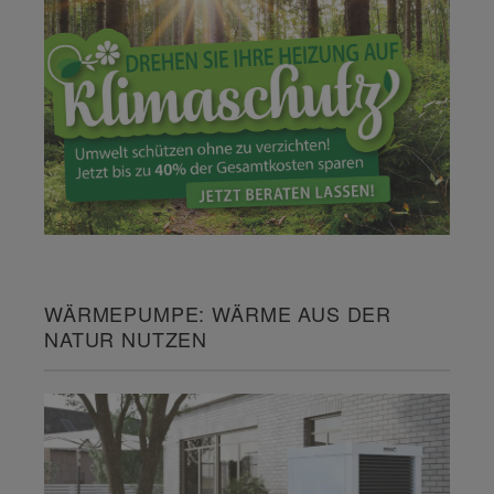
WÄRMEPUMPE: WÄRME AUS DER
NATUR NUTZEN