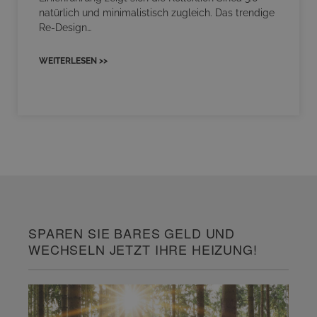
natürlich und minimalistisch zugleich. Das trendige
Re-Design…
WEITERLESEN >>
SPAREN SIE BARES GELD UND
WECHSELN JETZT IHRE HEIZUNG!