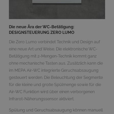
Die neue Ära der WC-Betätigung:
DESIGNSTEUERUNG ZERO LUMO
Die Zero Lumo verbindet Technik und Design auf
eine neue Art und Weise. Die elektronische WC-
Betätigung mit 2-Mengen-Technik kommt ganz
ohne mechanische Tasten aus. Zusätzlich kann die
im MEPA Air-WC integrierte Geruchsabsaugung
gesteuert werden. Die Beleuchtung der Segmente
für die kleine und große Spülmenge sowie für die
Air-WC Funktion wird über einen verborgenen
Infrarot-Näherungssensor aktiviert.
Spülung und Geruchsabsaugung können manuell