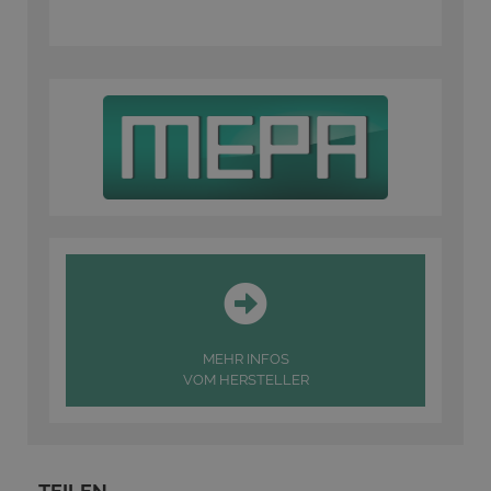
MEHR INFOS
VOM HERSTELLER