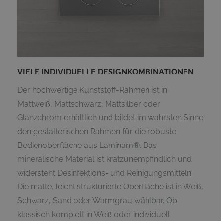
VIELE INDIVIDUELLE DESIGNKOMBINATIONEN
Der hochwertige Kunststoff-Rahmen ist in
Mattweiß, Mattschwarz, Mattsilber oder
Glanzchrom erhältlich und bildet im wahrsten Sinne
den gestalterischen Rahmen für die robuste
Bedienoberfläche aus Laminam®. Das
mineralische Material ist kratzunempfindlich und
widersteht Desinfektions- und Reinigungsmitteln.
Die matte, leicht strukturierte Oberfläche ist in Weiß,
Schwarz, Sand oder Warmgrau wählbar. Ob
klassisch komplett in Weiß oder individuell