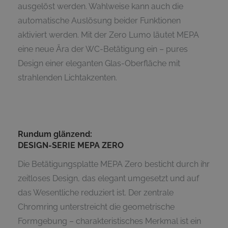
ausgelöst werden. Wahlweise kann auch die
automatische Auslösung beider Funktionen
aktiviert werden. Mit der Zero Lumo läutet MEPA
eine neue Ära der WC-Betätigung ein – pures
Design einer eleganten Glas-Oberfläche mit
strahlenden Lichtakzenten.
Rundum glänzend:
DESIGN-SERIE MEPA ZERO
Die Betätigungsplatte MEPA Zero besticht durch ihr
zeitloses Design, das elegant umgesetzt und auf
das Wesentliche reduziert ist. Der zentrale
Chromring unterstreicht die geometrische
Formgebung – charakteristisches Merkmal ist ein