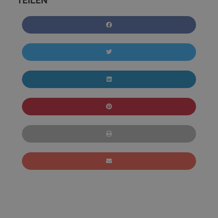
TEILEN