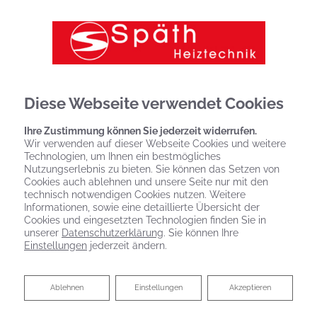
Diese Webseite verwendet Cookies
Ihre Zustimmung können Sie jederzeit widerrufen.
Wir verwenden auf dieser Webseite Cookies und weitere
Technologien, um Ihnen ein bestmögliches
Nutzungserlebnis zu bieten. Sie können das Setzen von
Cookies auch ablehnen und unsere Seite nur mit den
technisch notwendigen Cookies nutzen. Weitere
Informationen, sowie eine detaillierte Übersicht der
Cookies und eingesetzten Technologien finden Sie in
unserer
Datenschutzerklärung
. Sie können Ihre
Einstellungen
jederzeit ändern.
Ablehnen
Ablehnen
Einstellungen
Akzeptieren