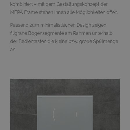
kombiniert – mit dem Gestaltungskonzept der
MEPA Frame stehen Ihnen alle Möglichkeiten offen.
Passend zum minimalistischen Design zeigen
filigrane Bogensegmente am Rahmen unterhalb
der Bedientasten die kleine bzw. große Spülmenge
an.