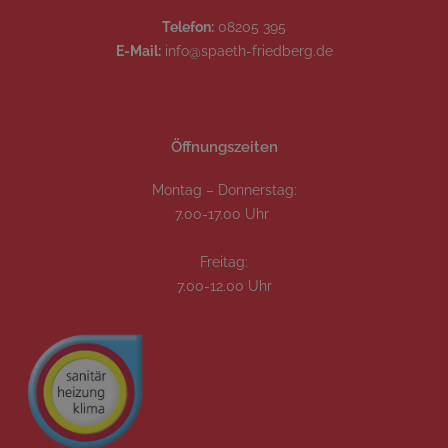
Telefon:
08205 395
E-Mail:
info@spaeth-friedberg.de
Öffnungszeiten
Montag – Donnerstag:
7.00-17.00 Uhr
Freitag:
7.00-12.00 Uhr