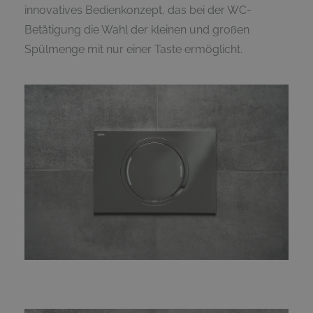
innovatives Bedienkonzept, das bei der WC-
Betätigung die Wahl der kleinen und großen
Spülmenge mit nur einer Taste ermöglicht.