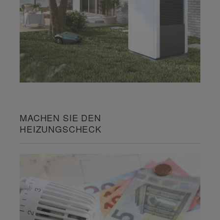
MACHEN SIE DEN
HEIZUNGSCHECK