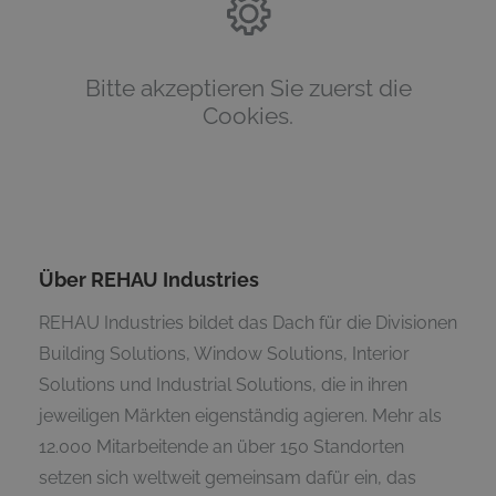
Bitte akzeptieren Sie zuerst die
Cookies.
Über REHAU Industries
REHAU Industries bildet das Dach für die Divisionen
Building Solutions, Window Solutions, Interior
Solutions und Industrial Solutions, die in ihren
jeweiligen Märkten eigenständig agieren. Mehr als
12.000 Mitarbeitende an über 150 Standorten
setzen sich weltweit gemeinsam dafür ein, das