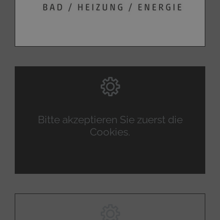
Bitte akzeptieren Sie zuerst die
Cookies.