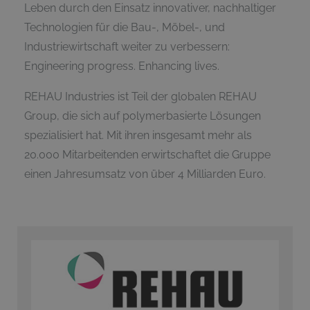
Leben durch den Einsatz innovativer, nachhaltiger
Technologien für die Bau-, Möbel-, und
Industriewirtschaft weiter zu verbessern:
Engineering progress. Enhancing lives.
REHAU Industries ist Teil der globalen REHAU
Group, die sich auf polymerbasierte Lösungen
spezialisiert hat. Mit ihren insgesamt mehr als
20.000 Mitarbeitenden erwirtschaftet die Gruppe
einen Jahresumsatz von über 4 Milliarden Euro.