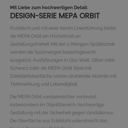
Mit Liebe zum hochwertigen Detail:
DESIGN-SERIE MEPA ORBIT
Puristisch und mit einer klaren Linienführung bietet
die MEPA Orbit ein Höchstmaß an
Gestaltungsfreiheit. Mit der 2-Mengen-Spültechnik
werden die Spülmengen bedarfsgerecht
ausgelöst. Ausführungen in Glas Weiß, Silber oder
Schwarz oder die MEPA Orbit Steel mit
Edelstahloberfläche setzen strahlende Akzente mit
Tiefenwirkung und Lebendigkeit.
Die MEPA Orbit vandalensicher verbindet,
insbesondere im Objektbereich, hochwertige
Gestaltung mit der Sicherheit gegen Vandalismus.
Die Oberfläche aus Edelstahl unterstreicht das