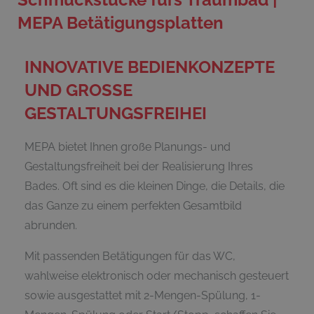
MEPA Betätigungsplatten
INNOVATIVE BEDIENKONZEPTE
UND GROSSE
GESTALTUNGSFREIHEI
MEPA bietet Ihnen große Planungs- und
Gestaltungsfreiheit bei der Realisierung Ihres
Bades. Oft sind es die kleinen Dinge, die Details, die
das Ganze zu einem perfekten Gesamtbild
abrunden.
Mit passenden Betätigungen für das WC,
wahlweise elektronisch oder mechanisch gesteuert
sowie ausgestattet mit 2-Mengen-Spülung, 1-