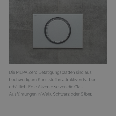
Die MEPA Zero Betätigungsplatten sind aus
hochwertigem Kunststoff in attraktiven Farben
erhältlich. Edle Akzente setzen die Glas-
Ausführungen in Weiß, Schwarz oder Silber.